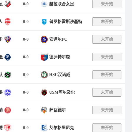
足
0
-
0
赫拉联合女足
未开始
人
0
-
0
普罗格雷斯沙基特
未开始
卡
0
-
0
安道尔FC
未开始
堡
0
-
0
德罗特尔森
未开始
队
0
-
0
HSC汉诺威
未开始
堤
0
-
0
USM阿尔及尔
未开始
纳
0
-
0
萨瓦德尔
未开始
德
0
-
0
艾尔格里尼克
未开始