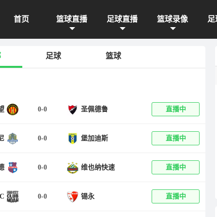
首页
篮球直播
足球直播
篮球录像
足
部
足球
篮球
望
0
-
0
圣佩德鲁
直播中
尼
0
-
0
堡加迪斯
直播中
德
0
-
0
维也纳快速
直播中
C
0
-
0
锡永
直播中