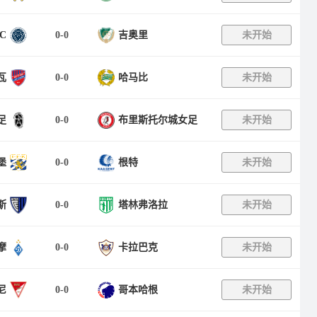
C
0
-
0
吉奥里
未开始
瓦
0
-
0
哈马比
未开始
足
0
-
0
布里斯托尔城女足
未开始
堡
0
-
0
根特
未开始
斯
0
-
0
塔林弗洛拉
未开始
摩
0
-
0
卡拉巴克
未开始
尼
0
-
0
哥本哈根
未开始