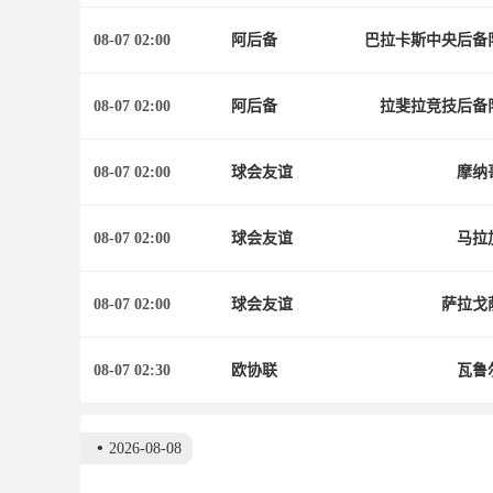
08-07 02:00
阿后备
巴拉卡斯中央后备
08-07 02:00
阿后备
拉斐拉竞技后备
08-07 02:00
球会友谊
摩纳
08-07 02:00
球会友谊
马拉
08-07 02:00
球会友谊
萨拉戈
08-07 02:30
欧协联
瓦鲁
•
2026-08-08